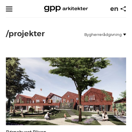
en
/projekter