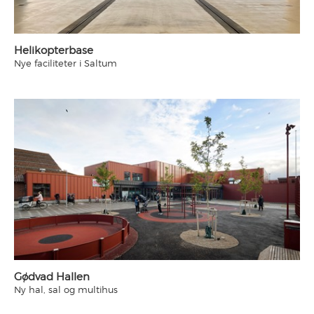
Helikopterbase
Nye faciliteter i Saltum
Gødvad Hallen
Ny hal, sal og multihus