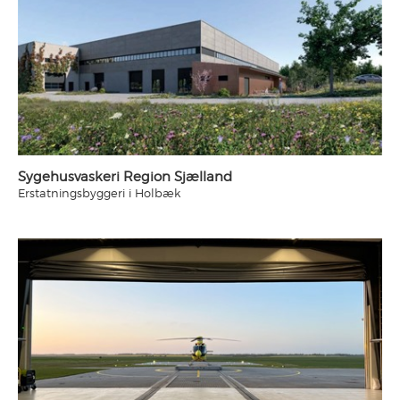
Sygehusvaskeri Region Sjælland
Erstatningsbyggeri i Holbæk