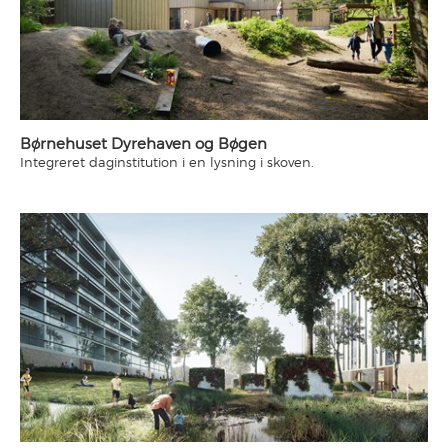
Børnehuset Dyrehaven og Bøgen
Integreret daginstitution i en lysning i skoven.