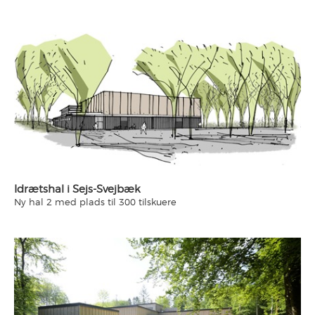
Idrætshal i Sejs-Svejbæk
Ny hal 2 med plads til 300 tilskuere