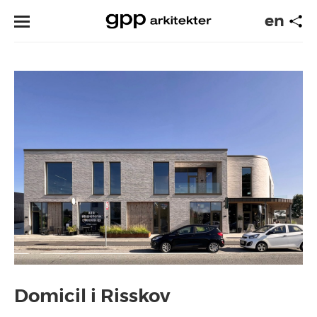
en
Domicil i Risskov